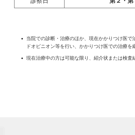
診察日
第２・第
当院での診断・治療のほか、現在かかりつけ医で
ドオピニオン等を行い、かかりつけ医での治療を
現在治療中の方は可能な限り、紹介状または検査