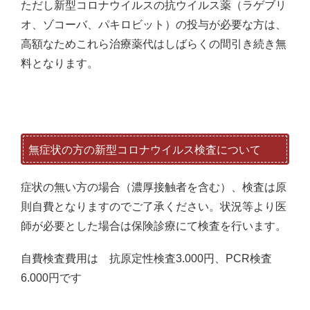
ただし新型コロナウイルスの抗ウイルス薬（ラゲブリ
オ、ゾコーバ、パキロビット）の投与が必要な方は、
高額なためこれら治療薬代はしばらくの間引き続き無
料となります。
無症状の方の新型コロナウイルス検査について
症状の無い方の場合（濃厚接触者を含む）、検査は原
則自費となりますのでご了承ください。状況等より医
師が必要とした場合は保険診療にて検査を行います。
自費検査費用は 抗原定性検査3.000円、PCR検査
6.000円です