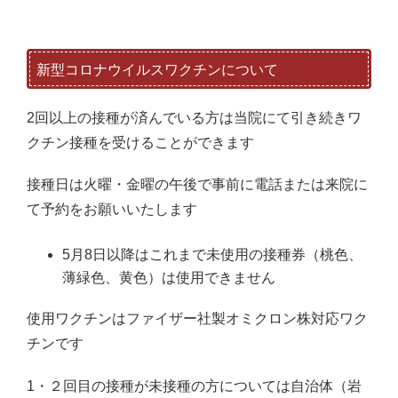
新型コロナウイルスワクチンについて
2回以上の接種が済んでいる方は当院にて引き続きワ
クチン接種を受けることができます
接種日は火曜・金曜の午後で事前に電話または来院に
て予約をお願いいたします
5月8日以降はこれまで未使用の接種券（桃色、
薄緑色、黄色）は使用できません
使用ワクチンはファイザー社製オミクロン株対応ワク
チンです
1・２回目の接種が未接種の方については自治体（岩