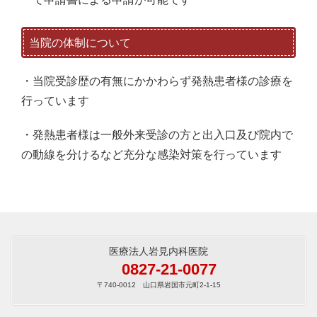
当院の体制について
・当院受診歴の有無にかかわらず発熱患者様の診療を
行っています
・発熱患者様は一般外来受診の方と出入口及び院内で
の動線を分けるなど充分な感染対策を行っています
医療法人岩見内科医院
0827-21-0077
〒740-0012 山口県岩国市元町2-1-15