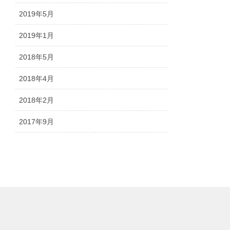
2019年5月
2019年1月
2018年5月
2018年4月
2018年2月
2017年9月