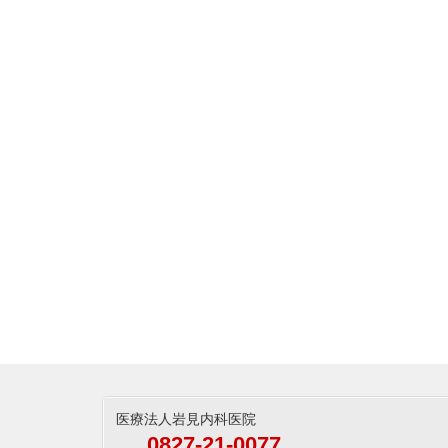
医療法人岩見内科医院
0827-21-0077