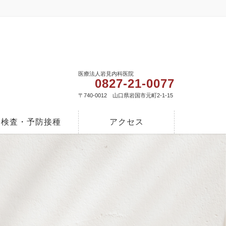
医療法人岩見内科医院
0827-21-0077
〒740-0012 山口県岩国市元町2-1-15
検査・予防接種
アクセス