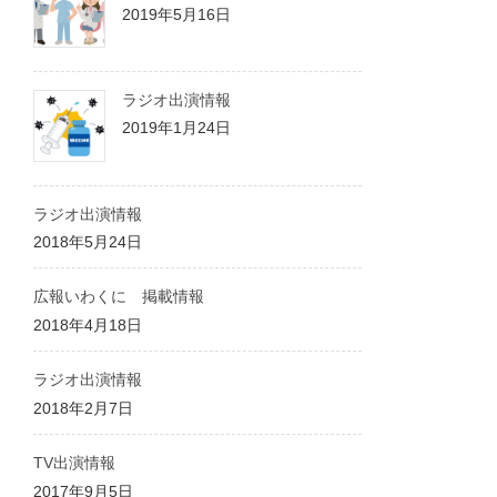
2019年5月16日
ラジオ出演情報
2019年1月24日
ラジオ出演情報
2018年5月24日
広報いわくに 掲載情報
2018年4月18日
ラジオ出演情報
2018年2月7日
TV出演情報
2017年9月5日