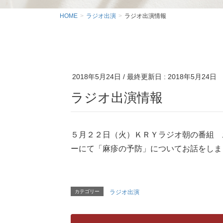
HOME
ラジオ出演
ラジオ出演情報
2018年5月24日
/ 最終更新日 :
2018年5月24日
ラジオ出演情報
５月２２日（火）ＫＲＹラジオ朝の番組 
ーにて「
麻疹の予防」についてお話をしま
カテゴリー
ラジオ出演