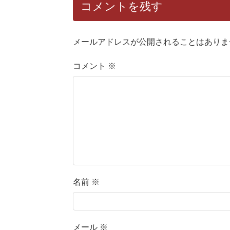
コメントを残す
メールアドレスが公開されることはありま
コメント
※
名前
※
メール
※