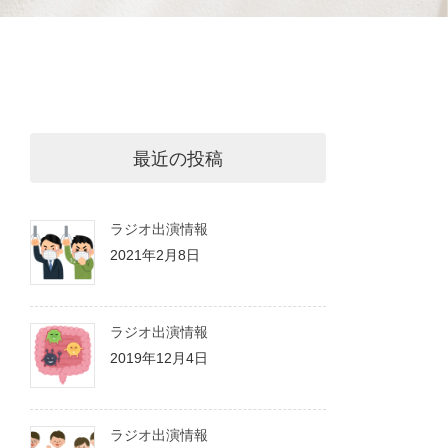
最近の投稿
ラジオ出演情報
2021年2月8日
ラジオ出演情報
2019年12月4日
ラジオ出演情報