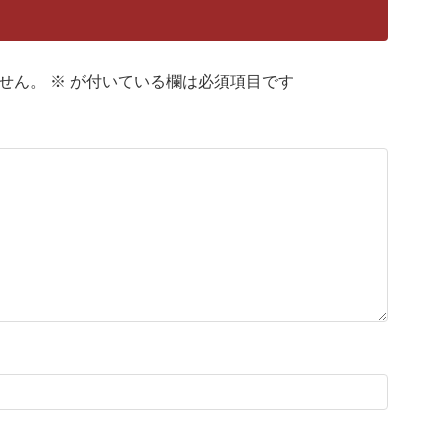
せん。
※
が付いている欄は必須項目です