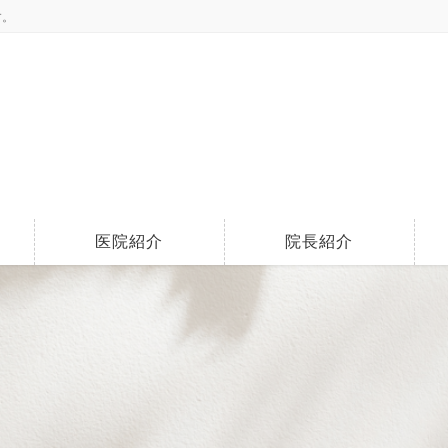
す。
医院紹介
院長紹介