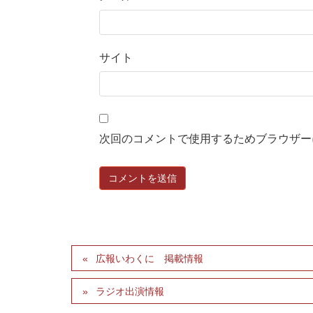
サイト
次回のコメントで使用するためブラウザー
広報いわくに 掲載情報
ラジオ出演情報