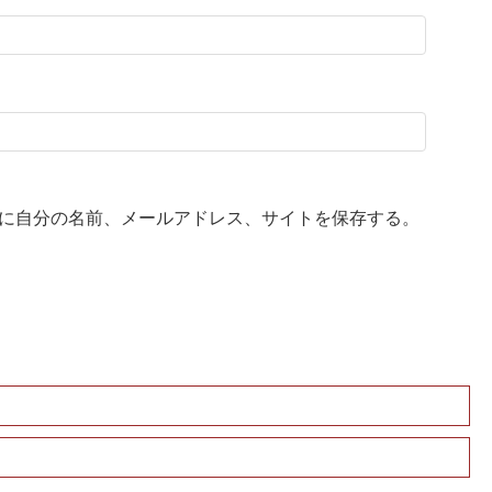
に自分の名前、メールアドレス、サイトを保存する。